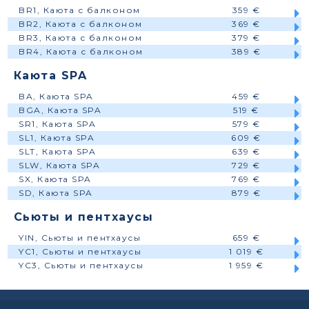
BR1, Каюта с балконом
359 €
BR2, Каюта с балконом
369 €
BR3, Каюта с балконом
379 €
BR4, Каюта с балконом
389 €
Каюта SPA
BA, Каюта SPA
459 €
BGA, Каюта SPA
519 €
SR1, Каюта SPA
579 €
SL1, Каюта SPA
609 €
SLT, Каюта SPA
639 €
SLW, Каюта SPA
729 €
SX, Каюта SPA
769 €
SD, Каюта SPA
879 €
Сьюты и пентхаусы
YIN, Сьюты и пентхаусы
659 €
YC1, Сьюты и пентхаусы
1 019 €
YC3, Сьюты и пентхаусы
1 959 €