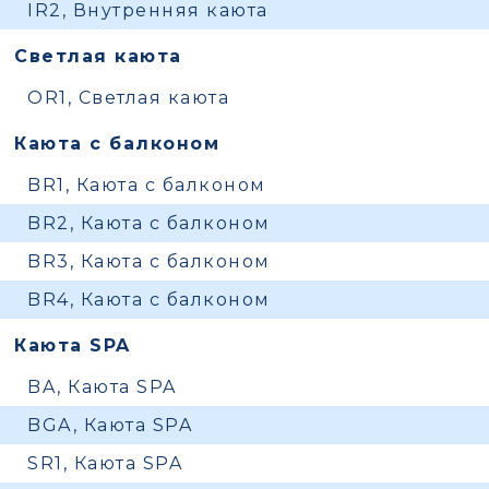
IR2, Внутренняя каюта
Светлая каюта
OR1, Светлая каюта
Каюта с балконом
BR1, Каюта с балконом
BR2, Каюта с балконом
BR3, Каюта с балконом
BR4, Каюта с балконом
Каюта SPA
BA, Каюта SPA
BGA, Каюта SPA
SR1, Каюта SPA