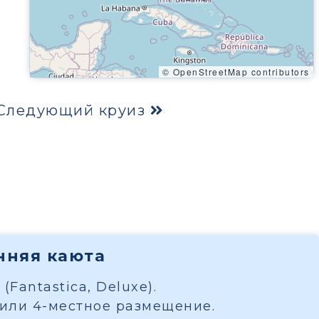
© OpenStreetMap contributors
Следующий круиз
енняя каюта
(Fantastica, Deluxe).
 или 4-местное размещение.