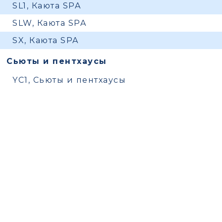
SL1, Каюта SPA
SLW, Каюта SPA
SX, Каюта SPA
Сьюты и пентхаусы
YC1, Сьюты и пентхаусы