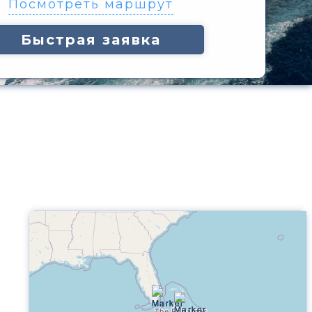
Посмотреть маршрут
Быстрая заявка