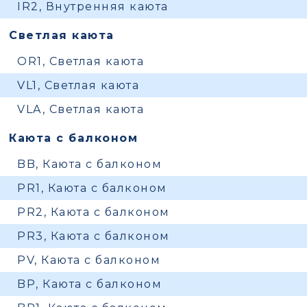
IR2, Внутренняя каюта
Светлая каюта
OR1, Светлая каюта
VL1, Светлая каюта
VLA, Светлая каюта
Каюта с балконом
BB, Каюта с балконом
PR1, Каюта с балконом
PR2, Каюта с балконом
PR3, Каюта с балконом
PV, Каюта с балконом
BP, Каюта с балконом