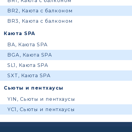
BR1, Каюта с балконом
BR2, Каюта с балконом
BR3, Каюта с балконом
Каюта SPA
BA, Каюта SPA
BGA, Каюта SPA
SL1, Каюта SPA
SXT, Каюта SPA
Сьюты и пентхаусы
YIN, Сьюты и пентхаусы
YC1, Сьюты и пентхаусы