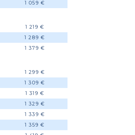
1 059 €
1 219 €
1 289 €
1 379 €
1 299 €
1 309 €
1 319 €
1 329 €
1 339 €
1 359 €