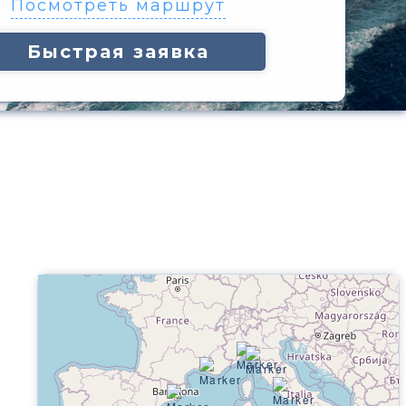
Посмотреть маршрут
Быстрая заявка