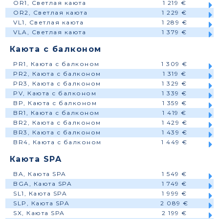
OR1, Светлая каюта
1 219 €
OR2, Светлая каюта
1 229 €
VL1, Светлая каюта
1 289 €
VLA, Светлая каюта
1 379 €
Каюта с балконом
PR1, Каюта с балконом
1 309 €
PR2, Каюта с балконом
1 319 €
PR3, Каюта с балконом
1 329 €
PV, Каюта с балконом
1 339 €
BP, Каюта с балконом
1 359 €
BR1, Каюта с балконом
1 419 €
BR2, Каюта с балконом
1 429 €
BR3, Каюта с балконом
1 439 €
BR4, Каюта с балконом
1 449 €
Каюта SPA
BA, Каюта SPA
1 549 €
BGA, Каюта SPA
1 749 €
SL1, Каюта SPA
1 999 €
SLP, Каюта SPA
2 089 €
SX, Каюта SPA
2 199 €