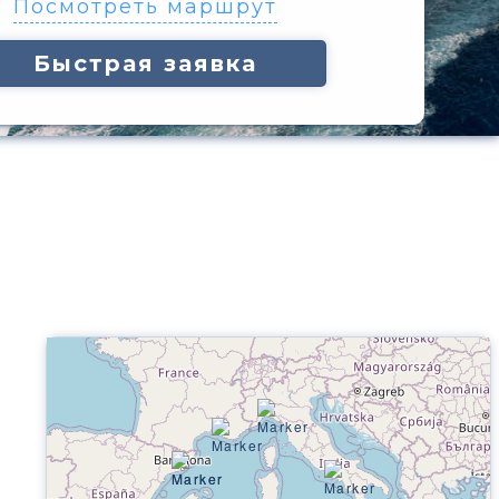
Посмотреть маршрут
Быстрая заявка