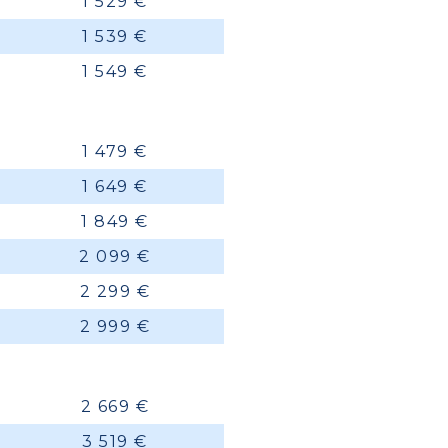
1 529 €
1 539 €
1 549 €
1 479 €
1 649 €
1 849 €
2 099 €
2 299 €
2 999 €
2 669 €
3 519 €