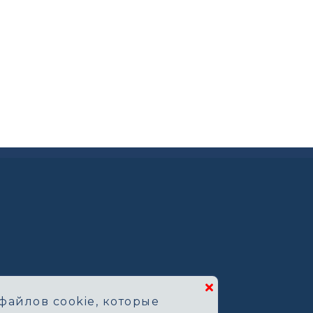
файлов cookie, которые