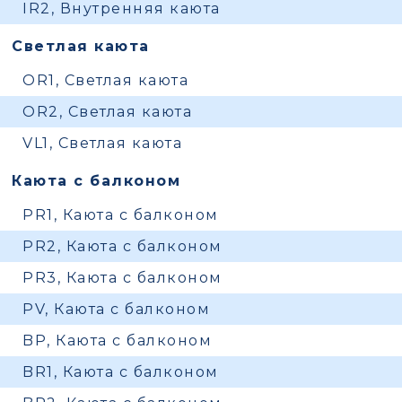
IR2, Внутренняя каюта
Светлая каюта
OR1, Светлая каюта
OR2, Светлая каюта
VL1, Светлая каюта
Каюта с балконом
PR1, Каюта с балконом
PR2, Каюта с балконом
PR3, Каюта с балконом
PV, Каюта с балконом
BP, Каюта с балконом
BR1, Каюта с балконом