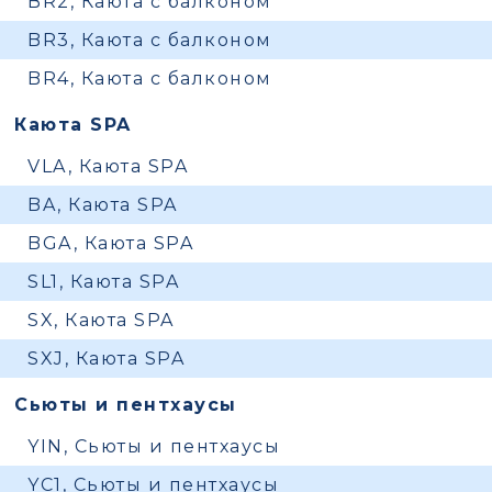
BR2, Каюта с балконом
BR3, Каюта с балконом
BR4, Каюта с балконом
Каюта SPA
VLA, Каюта SPA
BA, Каюта SPA
BGA, Каюта SPA
SL1, Каюта SPA
SX, Каюта SPA
SXJ, Каюта SPA
Сьюты и пентхаусы
YIN, Сьюты и пентхаусы
YC1, Сьюты и пентхаусы