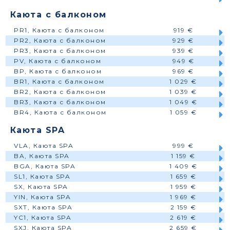
Каюта с балконом
PR1, Каюта с балконом
919 €
PR2, Каюта с балконом
929 €
PR3, Каюта с балконом
939 €
PV, Каюта с балконом
949 €
BP, Каюта с балконом
969 €
BR1, Каюта с балконом
1 029 €
BR2, Каюта с балконом
1 039 €
BR3, Каюта с балконом
1 049 €
BR4, Каюта с балконом
1 059 €
Каюта SPA
VLA, Каюта SPA
999 €
BA, Каюта SPA
1 159 €
BGA, Каюта SPA
1 409 €
SL1, Каюта SPA
1 659 €
SX, Каюта SPA
1 959 €
YIN, Каюта SPA
1 969 €
SXT, Каюта SPA
2 159 €
YC1, Каюта SPA
2 619 €
SXJ, Каюта SPA
2 659 €