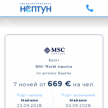
Круиз
MSC World America
по региону Карибы
669 €
7 ночей от
на чел.
Порт начала
Порт окончания
Майами
Майами
23.09.2028
30.09.2028