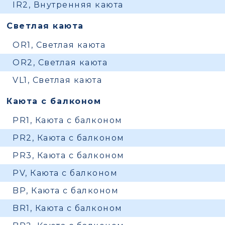
IR2, Внутренняя каюта
Светлая каюта
OR1, Светлая каюта
OR2, Светлая каюта
VL1, Светлая каюта
Каюта с балконом
PR1, Каюта с балконом
PR2, Каюта с балконом
PR3, Каюта с балконом
PV, Каюта с балконом
BP, Каюта с балконом
BR1, Каюта с балконом