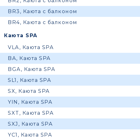
BR2, Каюта с балконом
BR3, Каюта с балконом
BR4, Каюта с балконом
Каюта SPA
VLA, Каюта SPA
BA, Каюта SPA
BGA, Каюта SPA
SL1, Каюта SPA
SX, Каюта SPA
YIN, Каюта SPA
SXT, Каюта SPA
SXJ, Каюта SPA
YC1, Каюта SPA