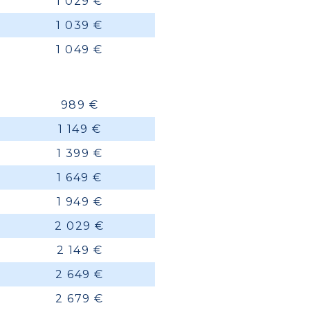
1 029 €
1 039 €
1 049 €
989 €
1 149 €
1 399 €
1 649 €
1 949 €
2 029 €
2 149 €
2 649 €
2 679 €