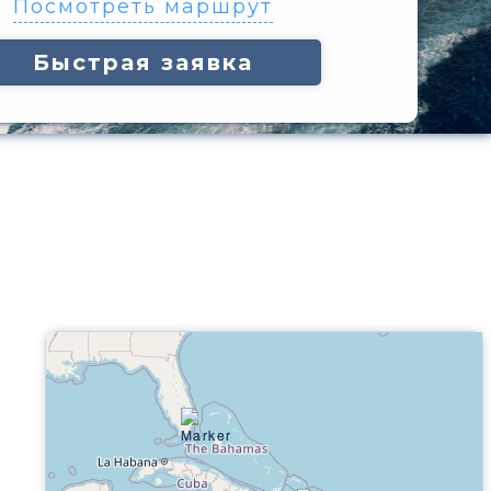
Посмотреть маршрут
Быстрая заявка