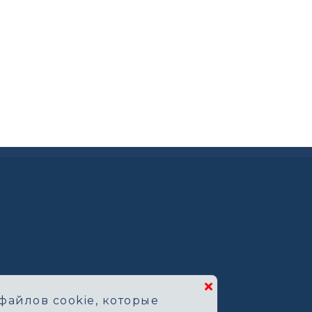
файлов cookie, которые