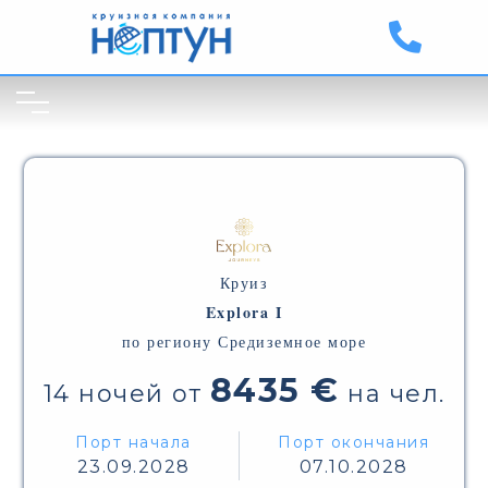
Круиз
Explora I
по региону Средиземное море
8435 €
14 ночей от
на чел.
Порт начала
Порт окончания
23.09.2028
07.10.2028