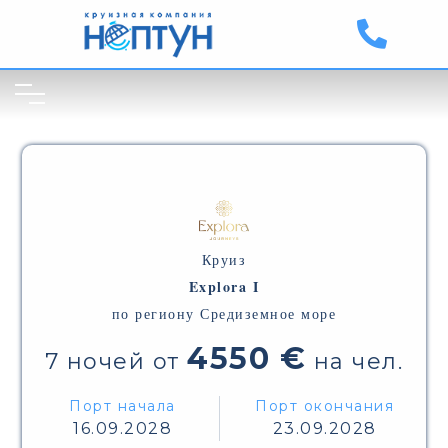
Круиз
Explora I
по региону Средиземное море
4550 €
7 ночей от
на чел.
Порт начала
Порт окончания
16.09.2028
23.09.2028