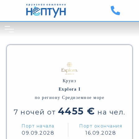
Круиз
Explora I
по региону Средиземное море
4455 €
7 ночей от
на чел.
Порт начала
Порт окончания
09.09.2028
16.09.2028