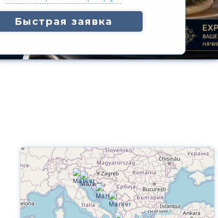
Быстрая заявка