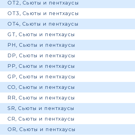
OT2, Сьюты и пентхаусы
OT3, Сьюты и пентхаусы
OT4, Сьюты и пентхаусы
GT, Сьюты и пентхаусы
PH, Сьюты и пентхаусы
DP, Сьюты и пентхаусы
PP, Сьюты и пентхаусы
GP, Сьюты и пентхаусы
CO, Сьюты и пентхаусы
RR, Сьюты и пентхаусы
SR, Сьюты и пентхаусы
CR, Сьюты и пентхаусы
OR, Сьюты и пентхаусы