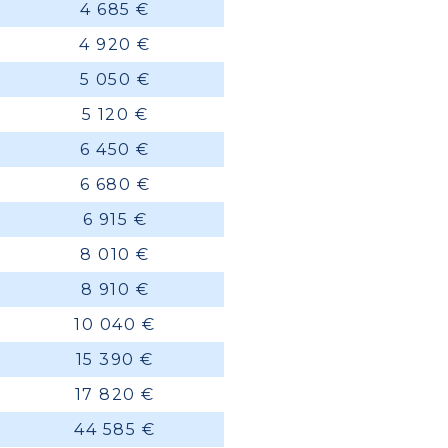
4 685 €
4 920 €
5 050 €
5 120 €
6 450 €
6 680 €
6 915 €
8 010 €
8 910 €
10 040 €
15 390 €
17 820 €
44 585 €