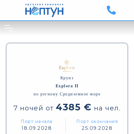
Круиз
Explora II
по региону Средиземное море
4385 €
7 ночей от
на чел.
Порт начала
Порт окончания
18.09.2028
25.09.2028