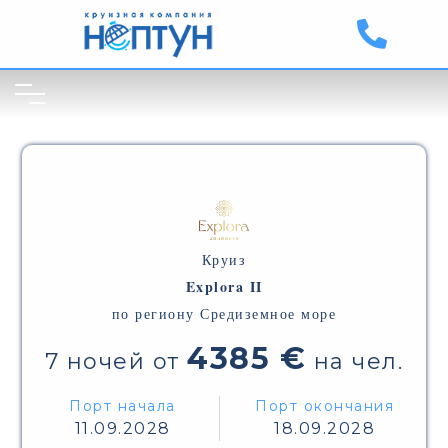
Круиз
Explora II
по региону Средиземное море
4385 €
7 ночей от
на чел.
Порт начала
Порт окончания
11.09.2028
18.09.2028