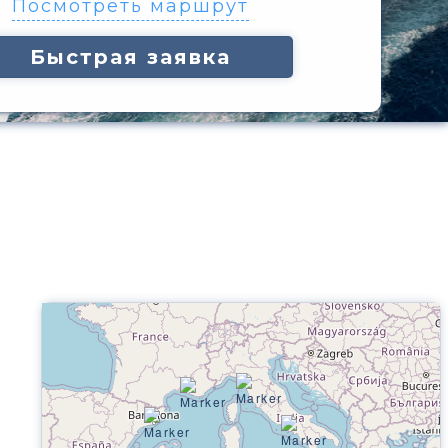
Посмотреть маршрут
Быстрая заявка