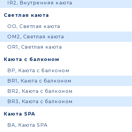
IR2, Внутренняя каюта
Светлая каюта
OO, Светлая каюта
OM2, Светлая каюта
OR1, Светлая каюта
Каюта с балконом
BP, Каюта с балконом
BR1, Каюта с балконом
BR2, Каюта с балконом
BR3, Каюта с балконом
Каюта SPA
BA, Каюта SPA