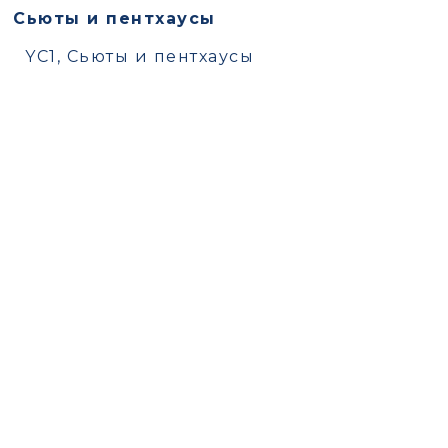
Сьюты и пентхаусы
YC1, Сьюты и пентхаусы