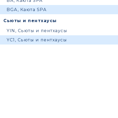
BA, Каюта SPA
BGA, Каюта SPA
Сьюты и пентхаусы
YIN, Сьюты и пентхаусы
YC1, Сьюты и пентхаусы