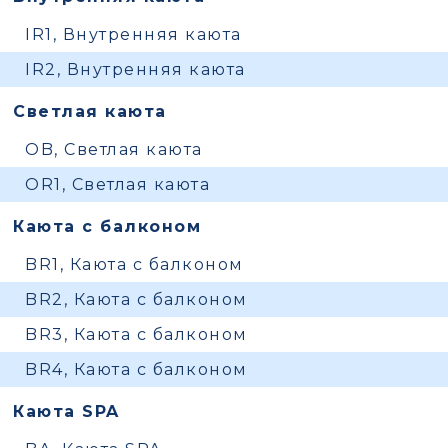
IR1, Внутренняя каюта
IR2, Внутренняя каюта
Светлая каюта
OB, Светлая каюта
OR1, Светлая каюта
Каюта с балконом
BR1, Каюта с балконом
BR2, Каюта с балконом
BR3, Каюта с балконом
BR4, Каюта с балконом
Каюта SPA