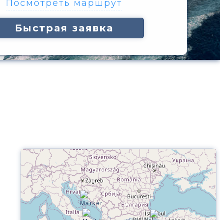
Посмотреть маршрут
Быстрая заявка