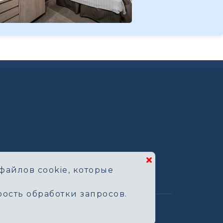
файлов cookie, которые
ость обработки запросов.