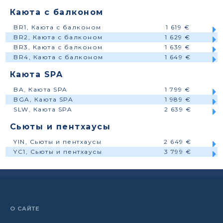
Каюта с балконом
BR1, Каюта с балконом
1 619 €
BR2, Каюта с балконом
1 629 €
BR3, Каюта с балконом
1 639 €
BR4, Каюта с балконом
1 649 €
Каюта SPA
BA, Каюта SPA
1 799 €
BGA, Каюта SPA
1 989 €
SLW, Каюта SPA
2 639 €
Сьюты и пентхаусы
YIN, Сьюты и пентхаусы
2 649 €
YC1, Сьюты и пентхаусы
3 799 €
О САЙТЕ