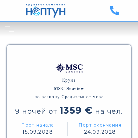
Круиз
MSC Seaview
по региону Средиземное море
1359 €
9 ночей от
на чел.
Порт начала
Порт окончания
15.09.2028
24.09.2028