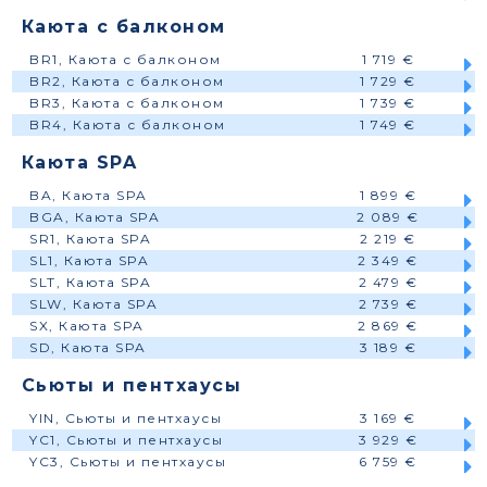
Каюта с балконом
BR1, Каюта с балконом
1 719 €
BR2, Каюта с балконом
1 729 €
BR3, Каюта с балконом
1 739 €
BR4, Каюта с балконом
1 749 €
Каюта SPA
BA, Каюта SPA
1 899 €
BGA, Каюта SPA
2 089 €
SR1, Каюта SPA
2 219 €
SL1, Каюта SPA
2 349 €
SLT, Каюта SPA
2 479 €
SLW, Каюта SPA
2 739 €
SX, Каюта SPA
2 869 €
SD, Каюта SPA
3 189 €
Сьюты и пентхаусы
YIN, Сьюты и пентхаусы
3 169 €
YC1, Сьюты и пентхаусы
3 929 €
YC3, Сьюты и пентхаусы
6 759 €