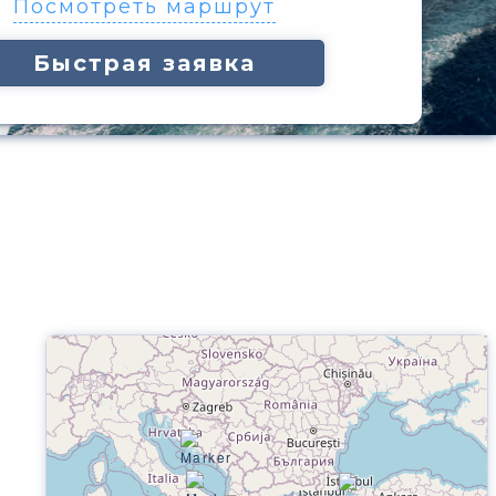
Посмотреть маршрут
Быстрая заявка