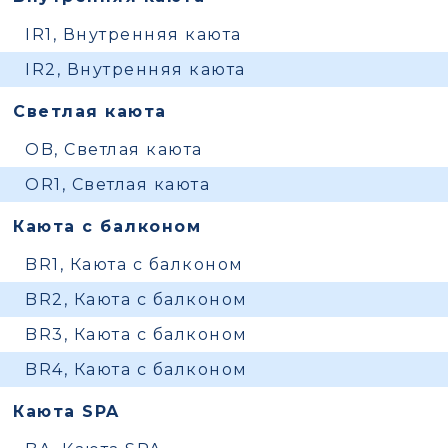
IR1, Внутренняя каюта
IR2, Внутренняя каюта
Светлая каюта
OB, Светлая каюта
OR1, Светлая каюта
Каюта с балконом
BR1, Каюта с балконом
BR2, Каюта с балконом
BR3, Каюта с балконом
BR4, Каюта с балконом
Каюта SPA