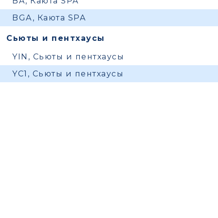
BA, Каюта SPA
BGA, Каюта SPA
Сьюты и пентхаусы
YIN, Сьюты и пентхаусы
YC1, Сьюты и пентхаусы