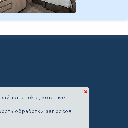
файлов cookie, которые
ость обработки запросов.