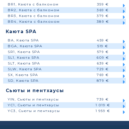
BR1, Каюта с балконом
359 €
BR2, Каюта с балконом
369 €
BR3, Каюта с балконом
379 €
BR4, Каюта с балконом
389 €
Каюта SPA
BA, Каюта SPA
459 €
BGA, Каюта SPA
519 €
SR1, Каюта SPA
579 €
SL1, Каюта SPA
609 €
SLT, Каюта SPA
639 €
SLW, Каюта SPA
729 €
SX, Каюта SPA
769 €
SD, Каюта SPA
879 €
Сьюты и пентхаусы
YIN, Сьюты и пентхаусы
739 €
YC1, Сьюты и пентхаусы
1 019 €
YC3, Сьюты и пентхаусы
1 959 €