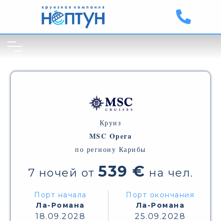
Круиз
MSC Opera
по региону Карибы
539 €
7 ночей от
на чел.
Порт начала
Порт окончания
Ла-Романа
Ла-Романа
18.09.2028
25.09.2028