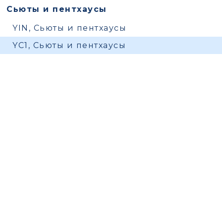
Сьюты и пентхаусы
YIN, Сьюты и пентхаусы
YC1, Сьюты и пентхаусы