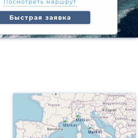
Посмотреть маршрут
Быстрая заявка