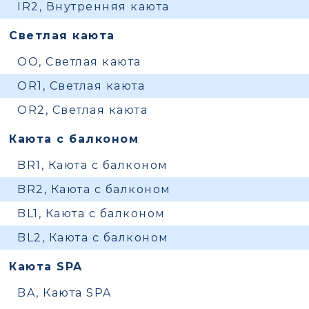
IR2, Внутренняя каюта
Светлая каюта
OO, Светлая каюта
OR1, Светлая каюта
OR2, Светлая каюта
Каюта с балконом
BR1, Каюта с балконом
BR2, Каюта с балконом
BL1, Каюта с балконом
BL2, Каюта с балконом
Каюта SPA
BA, Каюта SPA