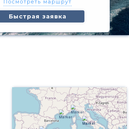
Посмотреть маршрут
Быстрая заявка