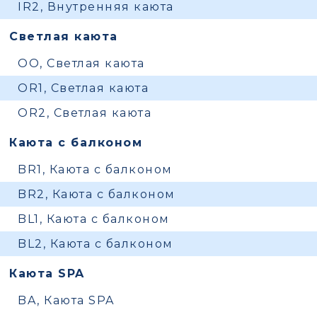
IR2, Внутренняя каюта
Светлая каюта
OO, Светлая каюта
OR1, Светлая каюта
OR2, Светлая каюта
Каюта с балконом
BR1, Каюта с балконом
BR2, Каюта с балконом
BL1, Каюта с балконом
BL2, Каюта с балконом
Каюта SPA
BA, Каюта SPA