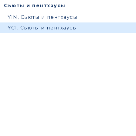
Сьюты и пентхаусы
YIN, Сьюты и пентхаусы
YC1, Сьюты и пентхаусы