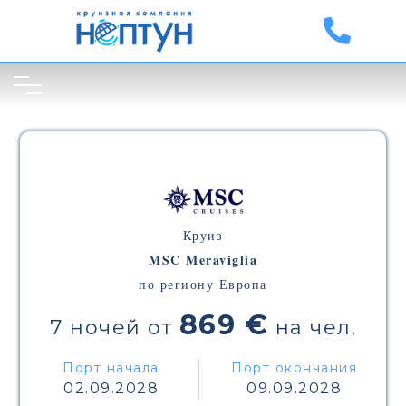
Круиз
MSC Meraviglia
по региону Европа
869 €
7 ночей от
на чел.
Порт начала
Порт окончания
02.09.2028
09.09.2028