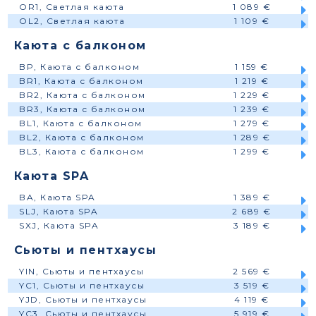
OR1, Светлая каюта
1 089 €
OL2, Светлая каюта
1 109 €
Каюта с балконом
BP, Каюта с балконом
1 159 €
BR1, Каюта с балконом
1 219 €
BR2, Каюта с балконом
1 229 €
BR3, Каюта с балконом
1 239 €
BL1, Каюта с балконом
1 279 €
BL2, Каюта с балконом
1 289 €
BL3, Каюта с балконом
1 299 €
Каюта SPA
BA, Каюта SPA
1 389 €
SLJ, Каюта SPA
2 689 €
SXJ, Каюта SPA
3 189 €
Сьюты и пентхаусы
YIN, Сьюты и пентхаусы
2 569 €
YC1, Сьюты и пентхаусы
3 519 €
YJD, Сьюты и пентхаусы
4 119 €
YC3, Сьюты и пентхаусы
5 919 €