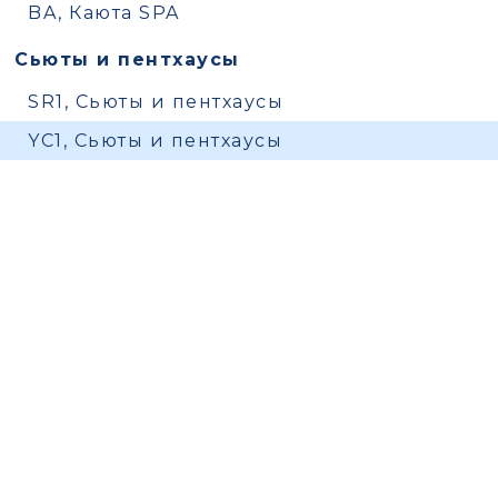
BA, Каюта SPA
Сьюты и пентхаусы
SR1, Сьюты и пентхаусы
YC1, Сьюты и пентхаусы