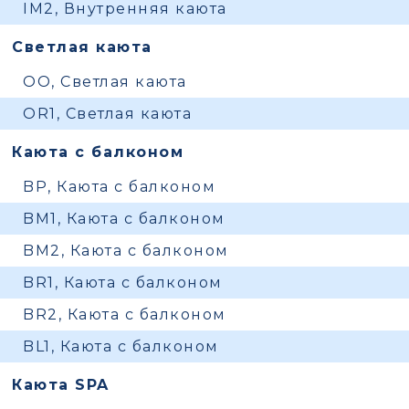
IM2, Внутренняя каюта
Светлая каюта
OO, Светлая каюта
OR1, Светлая каюта
Каюта с балконом
BP, Каюта с балконом
BM1, Каюта с балконом
BM2, Каюта с балконом
BR1, Каюта с балконом
BR2, Каюта с балконом
BL1, Каюта с балконом
Каюта SPA