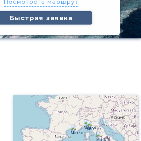
Посмотреть маршрут
Быстрая заявка