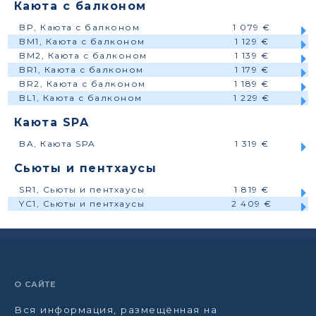
Каюта с балконом
BP, Каюта с балконом
1 079 €
BM1, Каюта с балконом
1 129 €
BM2, Каюта с балконом
1 139 €
BR1, Каюта с балконом
1 179 €
BR2, Каюта с балконом
1 189 €
BL1, Каюта с балконом
1 229 €
Каюта SPA
BA, Каюта SPA
1 319 €
Сьюты и пентхаусы
SR1, Сьюты и пентхаусы
1 819 €
YC1, Сьюты и пентхаусы
2 409 €
О САЙТЕ
Вся информация, размещённая на