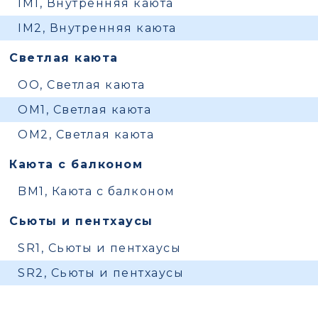
IM1, Внутренняя каюта
IM2, Внутренняя каюта
Светлая каюта
OO, Светлая каюта
OM1, Светлая каюта
OM2, Светлая каюта
Каюта с балконом
BM1, Каюта с балконом
Сьюты и пентхаусы
SR1, Сьюты и пентхаусы
SR2, Сьюты и пентхаусы