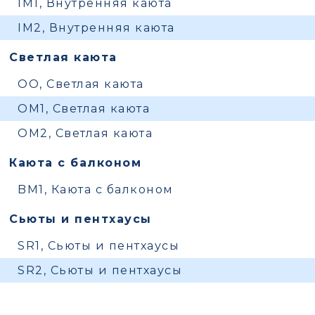
IM1, Внутренняя каюта
IM2, Внутренняя каюта
Светлая каюта
OO, Светлая каюта
OM1, Светлая каюта
OM2, Светлая каюта
Каюта с балконом
BM1, Каюта с балконом
Сьюты и пентхаусы
SR1, Сьюты и пентхаусы
SR2, Сьюты и пентхаусы