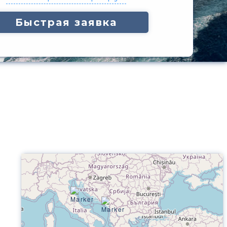
Быстрая заявка