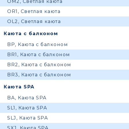
OM2, Светлая каюта
OR1, Светлая каюта
OL2, Светлая каюта
Каюта с балконом
BP, Каюта с балконом
BR1, Каюта с балконом
BR2, Каюта с балконом
BR3, Каюта с балконом
Каюта SPA
BA, Каюта SPA
SL1, Каюта SPA
SLJ, Каюта SPA
SXJ, Каюта SPA