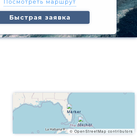
Посмотреть маршрут
Быстрая заявка
© OpenStreetMap contributors