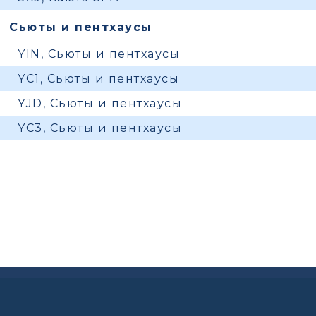
Сьюты и пентхаусы
YIN, Сьюты и пентхаусы
YC1, Сьюты и пентхаусы
YJD, Сьюты и пентхаусы
YC3, Сьюты и пентхаусы