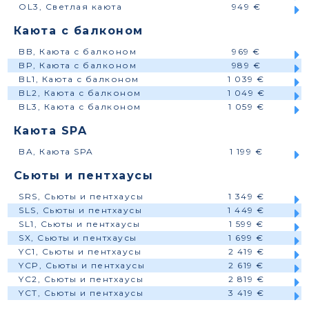
OL3, Светлая каюта
949 €
Каюта с балконом
BB, Каюта с балконом
969 €
BP, Каюта с балконом
989 €
BL1, Каюта с балконом
1 039 €
BL2, Каюта с балконом
1 049 €
BL3, Каюта с балконом
1 059 €
Каюта SPA
BA, Каюта SPA
1 199 €
Сьюты и пентхаусы
SRS, Сьюты и пентхаусы
1 349 €
SLS, Сьюты и пентхаусы
1 449 €
SL1, Сьюты и пентхаусы
1 599 €
SX, Сьюты и пентхаусы
1 699 €
YC1, Сьюты и пентхаусы
2 419 €
YCP, Сьюты и пентхаусы
2 619 €
YC2, Сьюты и пентхаусы
2 819 €
YCT, Сьюты и пентхаусы
3 419 €