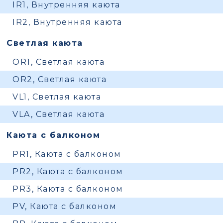
IR1, Внутренняя каюта
IR2, Внутренняя каюта
Светлая каюта
OR1, Светлая каюта
OR2, Светлая каюта
VL1, Светлая каюта
VLA, Светлая каюта
Каюта с балконом
PR1, Каюта с балконом
PR2, Каюта с балконом
PR3, Каюта с балконом
PV, Каюта с балконом