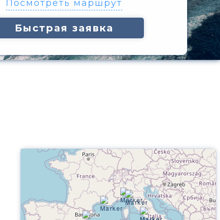
Посмотреть маршрут
Быстрая заявка