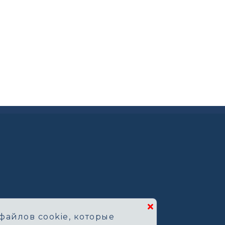
файлов cookie, которые