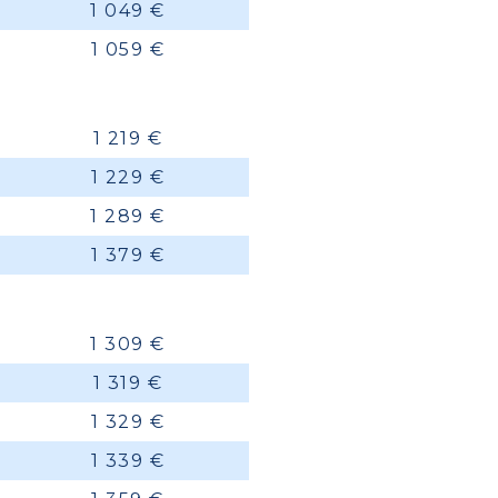
1 049 €
1 059 €
1 219 €
1 229 €
1 289 €
1 379 €
1 309 €
1 319 €
1 329 €
1 339 €