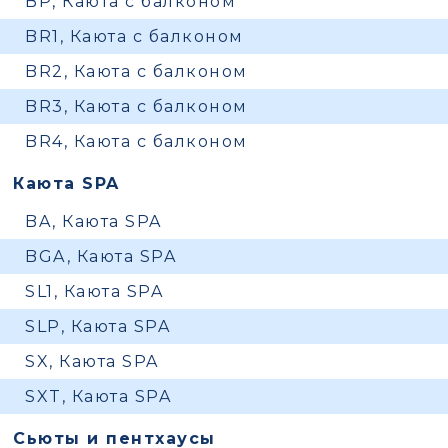
BP, Каюта с балконом
BR1, Каюта с балконом
BR2, Каюта с балконом
BR3, Каюта с балконом
BR4, Каюта с балконом
Каюта SPA
BA, Каюта SPA
BGA, Каюта SPA
SL1, Каюта SPA
SLP, Каюта SPA
SX, Каюта SPA
SXT, Каюта SPA
Сьюты и пентхаусы