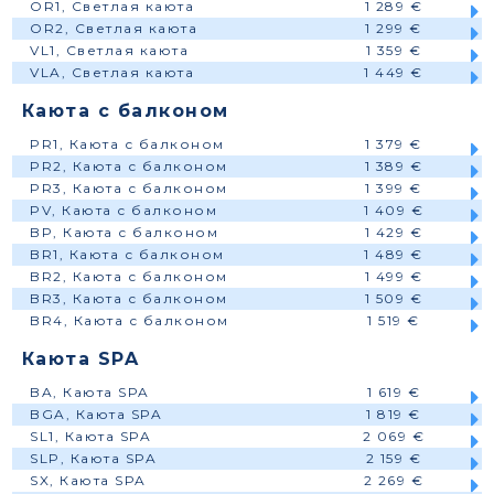
OR1, Светлая каюта
1 289 €
OR2, Светлая каюта
1 299 €
VL1, Светлая каюта
1 359 €
VLA, Светлая каюта
1 449 €
Каюта с балконом
PR1, Каюта с балконом
1 379 €
PR2, Каюта с балконом
1 389 €
PR3, Каюта с балконом
1 399 €
PV, Каюта с балконом
1 409 €
BP, Каюта с балконом
1 429 €
BR1, Каюта с балконом
1 489 €
BR2, Каюта с балконом
1 499 €
BR3, Каюта с балконом
1 509 €
BR4, Каюта с балконом
1 519 €
Каюта SPA
BA, Каюта SPA
1 619 €
BGA, Каюта SPA
1 819 €
SL1, Каюта SPA
2 069 €
SLP, Каюта SPA
2 159 €
SX, Каюта SPA
2 269 €