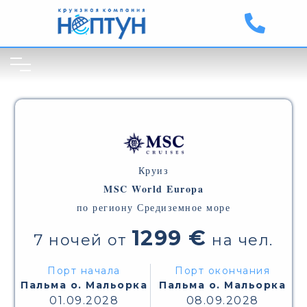
Круиз
MSC World Europa
по региону Средиземное море
1299 €
7 ночей от
на чел.
Порт начала
Порт окончания
Пальма о. Мальорка
Пальма о. Мальорка
01.09.2028
08.09.2028