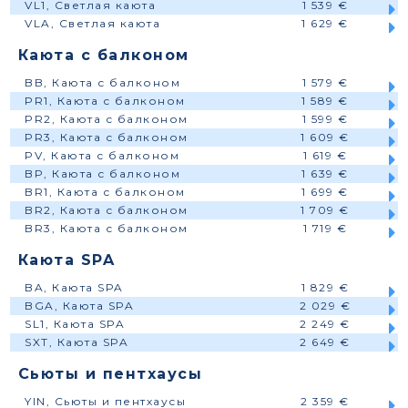
VL1, Светлая каюта
1 539 €
VLA, Светлая каюта
1 629 €
Каюта с балконом
BB, Каюта с балконом
1 579 €
PR1, Каюта с балконом
1 589 €
PR2, Каюта с балконом
1 599 €
PR3, Каюта с балконом
1 609 €
PV, Каюта с балконом
1 619 €
BP, Каюта с балконом
1 639 €
BR1, Каюта с балконом
1 699 €
BR2, Каюта с балконом
1 709 €
BR3, Каюта с балконом
1 719 €
Каюта SPA
BA, Каюта SPA
1 829 €
BGA, Каюта SPA
2 029 €
SL1, Каюта SPA
2 249 €
SXT, Каюта SPA
2 649 €
Сьюты и пентхаусы
YIN, Сьюты и пентхаусы
2 359 €