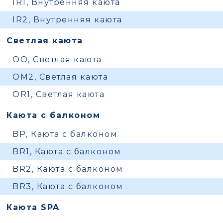
IR1, Внутренняя каюта
IR2, Внутренняя каюта
Светлая каюта
OO, Светлая каюта
OM2, Светлая каюта
OR1, Светлая каюта
Каюта с балконом
BP, Каюта с балконом
BR1, Каюта с балконом
BR2, Каюта с балконом
BR3, Каюта с балконом
Каюта SPA