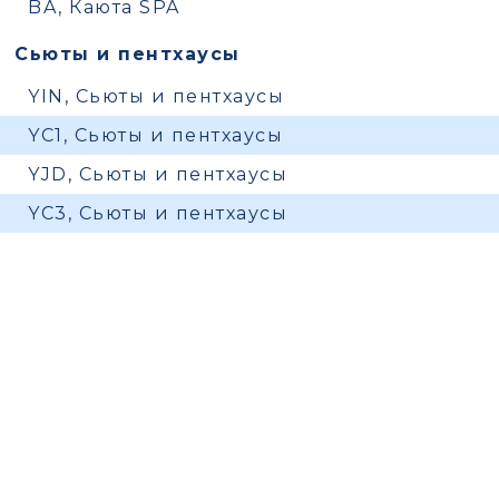
BA, Каюта SPA
Сьюты и пентхаусы
YIN, Сьюты и пентхаусы
YC1, Сьюты и пентхаусы
YJD, Сьюты и пентхаусы
YC3, Сьюты и пентхаусы