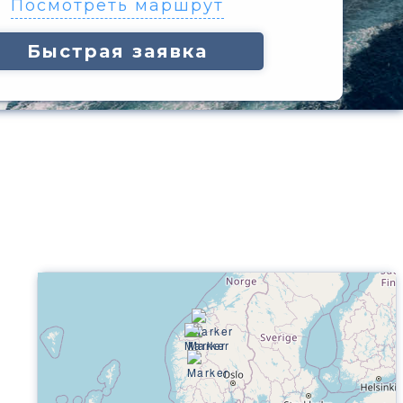
Посмотреть маршрут
Быстрая заявка