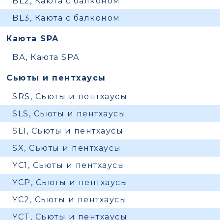
BL2, Каюта с балконом
BL3, Каюта с балконом
Каюта SPA
BA, Каюта SPA
Сьюты и пентхаусы
SRS, Сьюты и пентхаусы
SLS, Сьюты и пентхаусы
SL1, Сьюты и пентхаусы
SX, Сьюты и пентхаусы
YC1, Сьюты и пентхаусы
YCP, Сьюты и пентхаусы
YC2, Сьюты и пентхаусы
YCT, Сьюты и пентхаусы