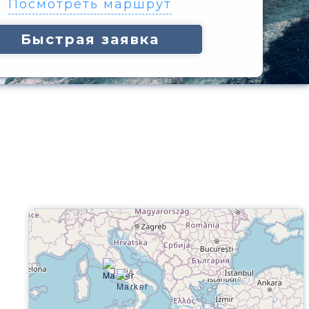
Посмотреть маршрут
Быстрая заявка