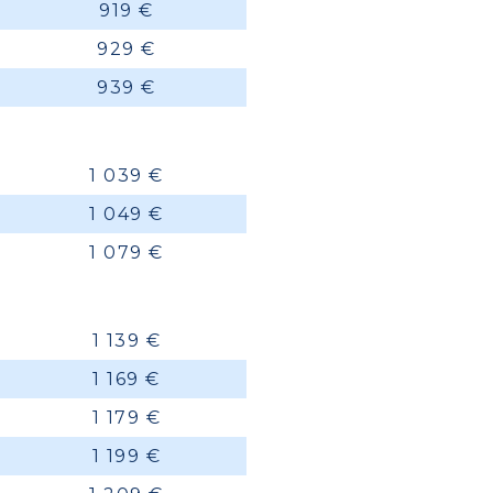
919 €
929 €
939 €
1 039 €
1 049 €
1 079 €
1 139 €
1 169 €
1 179 €
1 199 €