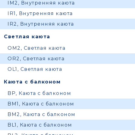
IM2, Внутренняя каюта
IR1, Внутренняя каюта
IR2, Внутренняя каюта
Светлая каюта
OM2, Светлая каюта
OR2, Светлая каюта
OL1, Светлая каюта
Каюта с балконом
BP, Каюта с балконом
BM1, Каюта с балконом
BM2, Каюта с балконом
BL1, Каюта с балконом