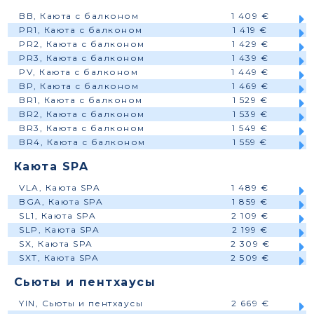
BB, Каюта с балконом
1 409 €
PR1, Каюта с балконом
1 419 €
PR2, Каюта с балконом
1 429 €
PR3, Каюта с балконом
1 439 €
PV, Каюта с балконом
1 449 €
BP, Каюта с балконом
1 469 €
BR1, Каюта с балконом
1 529 €
BR2, Каюта с балконом
1 539 €
BR3, Каюта с балконом
1 549 €
BR4, Каюта с балконом
1 559 €
Каюта SPA
VLA, Каюта SPA
1 489 €
BGA, Каюта SPA
1 859 €
SL1, Каюта SPA
2 109 €
SLP, Каюта SPA
2 199 €
SX, Каюта SPA
2 309 €
SXT, Каюта SPA
2 509 €
Сьюты и пентхаусы
YIN, Сьюты и пентхаусы
2 669 €