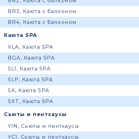
BR2, Каюта с балконом
BR3, Каюта с балконом
BR4, Каюта с балконом
Каюта SPA
VLA, Каюта SPA
BGA, Каюта SPA
SL1, Каюта SPA
SLP, Каюта SPA
SX, Каюта SPA
SXT, Каюта SPA
Сьюты и пентхаусы
YIN, Сьюты и пентхаусы
YC1, Сьюты и пентхаусы