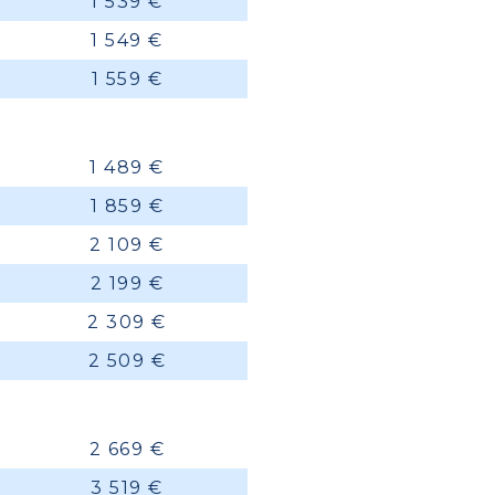
1 539 €
1 549 €
1 559 €
1 489 €
1 859 €
2 109 €
2 199 €
2 309 €
2 509 €
2 669 €
3 519 €