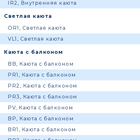
IR2, Внутренняя каюта
Светлая каюта
OR1, Светлая каюта
VL1, Светлая каюта
Каюта с балконом
BB, Каюта с балконом
PR1, Каюта с балконом
PR2, Каюта с балконом
PR3, Каюта с балконом
PV, Каюта с балконом
BP, Каюта с балконом
BR1, Каюта с балконом