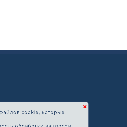
файлов cookie, которые
ость обработки запросов.