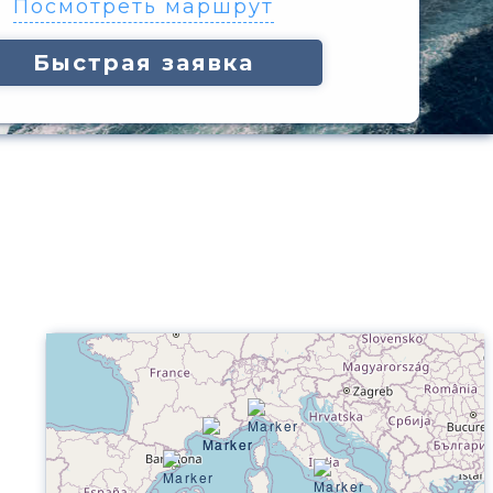
Посмотреть маршрут
Быстрая заявка