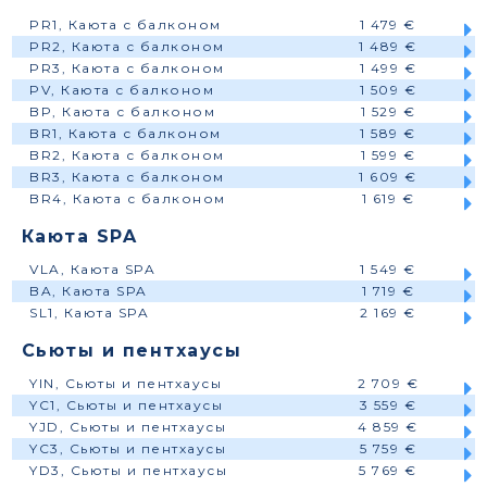
PR1, Каюта с балконом
1 479 €
PR2, Каюта с балконом
1 489 €
PR3, Каюта с балконом
1 499 €
PV, Каюта с балконом
1 509 €
BP, Каюта с балконом
1 529 €
BR1, Каюта с балконом
1 589 €
BR2, Каюта с балконом
1 599 €
BR3, Каюта с балконом
1 609 €
BR4, Каюта с балконом
1 619 €
Каюта SPA
VLA, Каюта SPA
1 549 €
BA, Каюта SPA
1 719 €
SL1, Каюта SPA
2 169 €
Сьюты и пентхаусы
YIN, Сьюты и пентхаусы
2 709 €
YC1, Сьюты и пентхаусы
3 559 €
YJD, Сьюты и пентхаусы
4 859 €
YC3, Сьюты и пентхаусы
5 759 €
YD3, Сьюты и пентхаусы
5 769 €