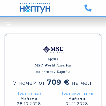
Круиз
MSC World America
по региону Карибы
709 €
7 ночей от
на чел.
Порт начала
Порт окончания
Майами
Майами
28.10.2028
04.11.2028