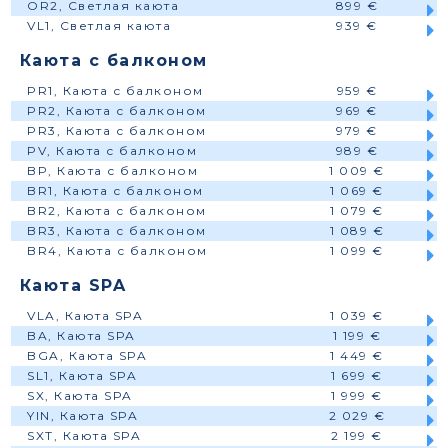
OR2, Светлая каюта
899 €
VL1, Светлая каюта
939 €
Каюта с балконом
PR1, Каюта с балконом
959 €
PR2, Каюта с балконом
969 €
PR3, Каюта с балконом
979 €
PV, Каюта с балконом
989 €
BP, Каюта с балконом
1 009 €
BR1, Каюта с балконом
1 069 €
BR2, Каюта с балконом
1 079 €
BR3, Каюта с балконом
1 089 €
BR4, Каюта с балконом
1 099 €
Каюта SPA
VLA, Каюта SPA
1 039 €
BA, Каюта SPA
1 199 €
BGA, Каюта SPA
1 449 €
SL1, Каюта SPA
1 699 €
SX, Каюта SPA
1 999 €
YIN, Каюта SPA
2 029 €
SXT, Каюта SPA
2 199 €