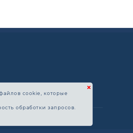
файлов cookie, которые
ость обработки запросов.