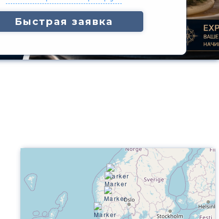
Быстрая заявка