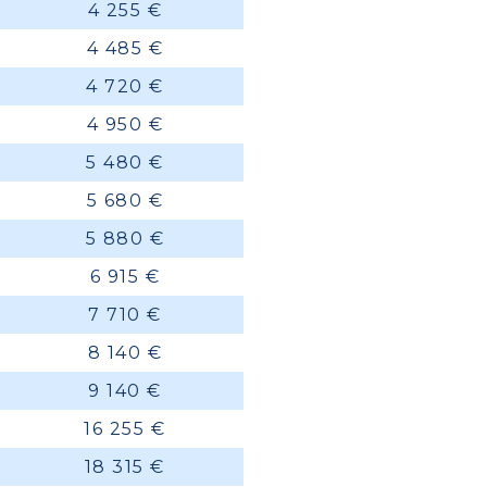
4 255 €
4 485 €
4 720 €
4 950 €
5 480 €
5 680 €
5 880 €
6 915 €
7 710 €
8 140 €
9 140 €
16 255 €
18 315 €