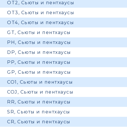
OT2, Сьюты и пентхаусы
OT3, Сьюты и пентхаусы
OT4, Сьюты и пентхаусы
GT, Сьюты и пентхаусы
PH, Сьюты и пентхаусы
DP, Сьюты и пентхаусы
PP, Сьюты и пентхаусы
GP, Сьюты и пентхаусы
CO1, Сьюты и пентхаусы
COJ, Сьюты и пентхаусы
RR, Сьюты и пентхаусы
SR, Сьюты и пентхаусы
CR, Сьюты и пентхаусы