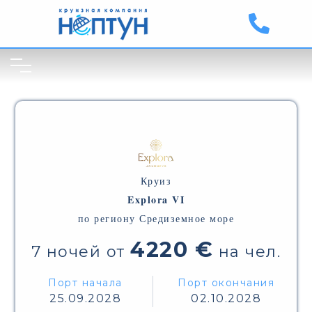
Круиз
Explora VI
по региону Средиземное море
4220 €
7 ночей от
на чел.
Порт начала
Порт окончания
25.09.2028
02.10.2028