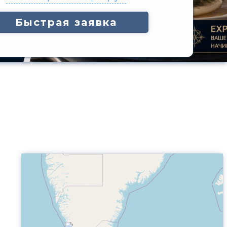
Быстрая заявка