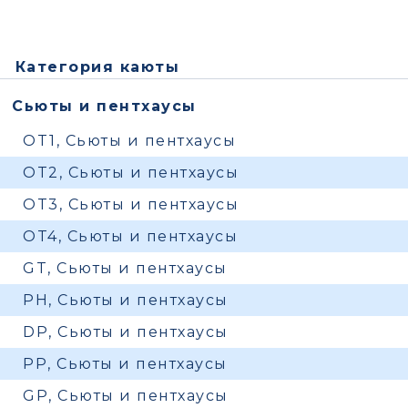
Категория каюты
Сьюты и пентхаусы
OT1, Сьюты и пентхаусы
OT2, Сьюты и пентхаусы
OT3, Сьюты и пентхаусы
OT4, Сьюты и пентхаусы
GT, Сьюты и пентхаусы
PH, Сьюты и пентхаусы
DP, Сьюты и пентхаусы
PP, Сьюты и пентхаусы
GP, Сьюты и пентхаусы