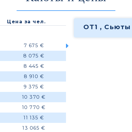
Цена за чел.
OT1 , Сьюты
7 675 €
8 075 €
8 445 €
8 910 €
9 375 €
10 370 €
10 770 €
11 135 €
13 065 €