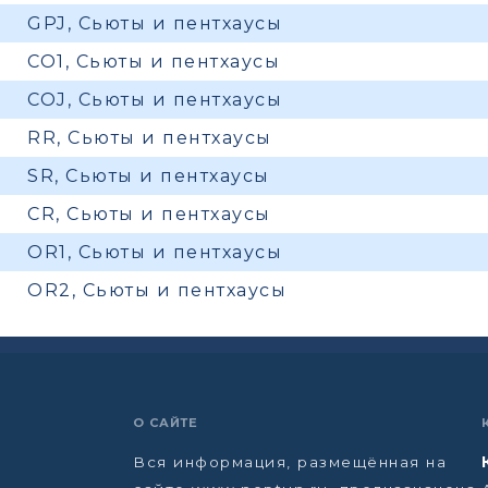
GPJ, Сьюты и пентхаусы
CO1, Сьюты и пентхаусы
COJ, Сьюты и пентхаусы
RR, Сьюты и пентхаусы
SR, Сьюты и пентхаусы
CR, Сьюты и пентхаусы
OR1, Сьюты и пентхаусы
OR2, Сьюты и пентхаусы
О САЙТЕ
Вся информация, размещённая на