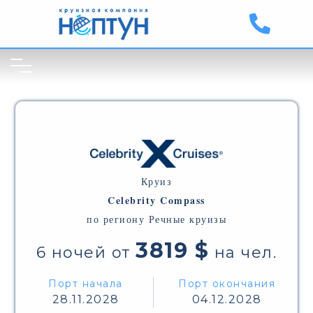
Круиз
Celebrity Compass
по региону Речные круизы
3819 $
6 ночей от
на чел.
Порт начала
Порт окончания
28.11.2028
04.12.2028