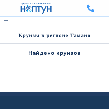
Круизы в регионе Тамано
Найдено
круизов