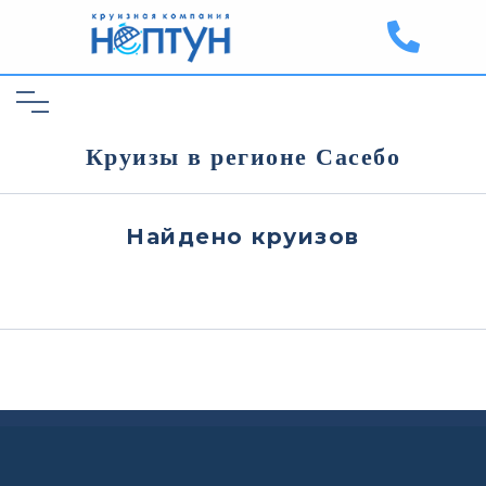
Круизы в регионе Сасебо
Найдено
круизов