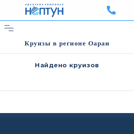
Круизы в регионе Оараи
Найдено
круизов