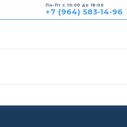
Пн-Пт с 10:00 до 18:00
+7 (964) 583-14-96