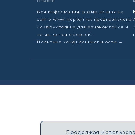
О САЙТЕ
Вся информация, размещённая на
сайте www.neptun.ru, предназначена
исключительно для ознакомления и
не является офертой.
Политика конфиденциальности →
Продолжая использоват