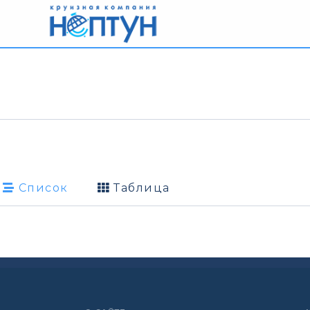
Список
Таблица