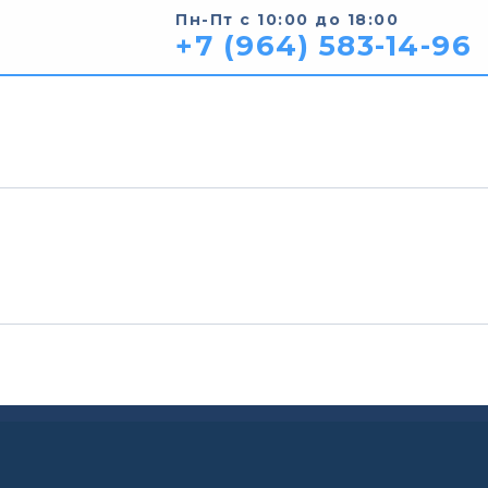
Пн-Пт с 10:00 до 18:00
+7 (964) 583-14-96