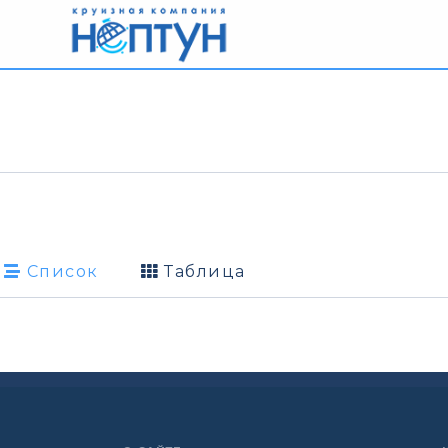
Список
Таблица