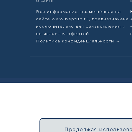
О САЙТЕ
Вся информация, размещённая на
сайте www.neptun.ru, предназначена
исключительно для ознакомления и
не является офертой.
Политика конфиденциальности →
Продолжая использоват