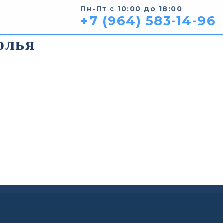
Пн-Пт с 10:00 до 18:00
+7 (964) 583-14-96
олья