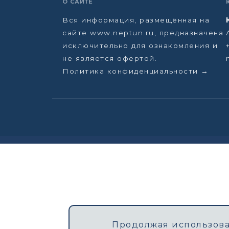
О САЙТЕ
Вся информация, размещённая на
сайте www.neptun.ru, предназначена
исключительно для ознакомления и
не является офертой.
Политика конфиденциальности →
Продолжая использоват