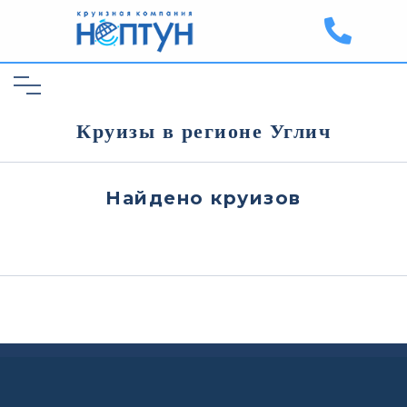
Круизы в регионе Углич
Найдено
круизов