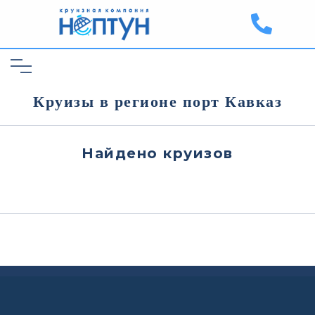
Круизы в регионе порт Кавказ
Найдено
круизов